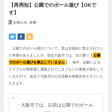
【再周知】公園でのボール遊び【OKで
す】
お知らせ
,
全体
公園でのボール遊びについて、昔は全面的に禁止されてい
た時期がありましたが、現在大阪市では、次の通り【
公園
でのボール遊びを禁止していません
】。毎年、誤解による
トラブルや警察署に通報されてしまうなどの事案が発生して
いますので、改めて大阪市の公式見解を情報共有させていた
だきます。
・大阪市では、以前は公園でのボール