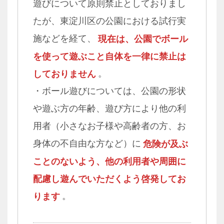
遊びについて原則禁止としておりまし
たが、東淀川区の公園における試行実
施などを経て、
現在は、公園でボール
を使って遊ぶこと自体を一律に禁止は
しておりません
。
・ボール遊びについては、公園の形状
や遊ぶ方の年齢、遊び方により他の利
用者（小さなお子様や高齢者の方、お
身体の不自由な方など）に
危険が及ぶ
ことのないよう、他の利用者や周囲に
配慮し遊んでいただくよう啓発してお
ります
。