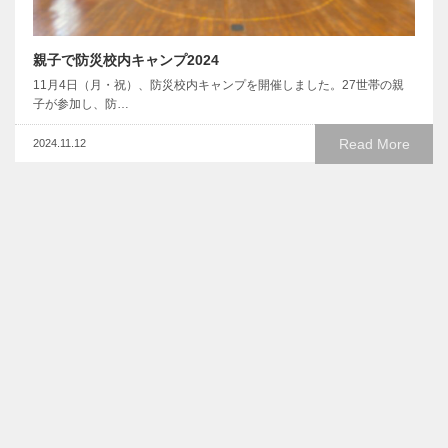
親子で防災校内キャンプ2024
11月4日（月・祝）、防災校内キャンプを開催しました。27世帯の親
子が参加し、防…
Read More
2024.11.12