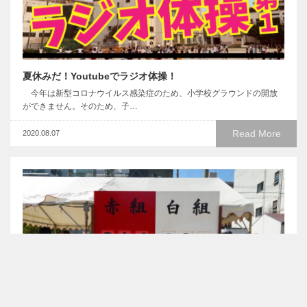
夏休みだ！Youtubeでラジオ体操！
今年は新型コロナウイルス感染症のため、小学校グラウンドの開放
ができません。そのため、子…
Read More
2020.08.07