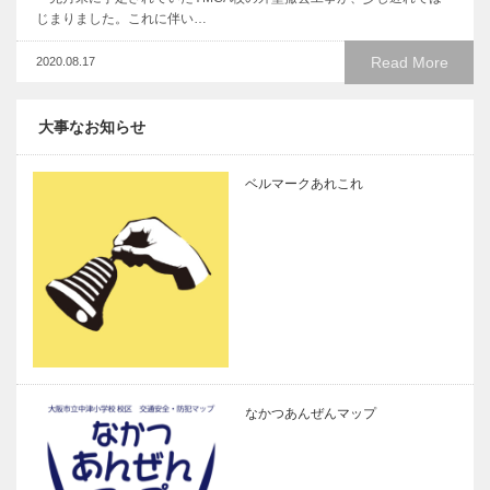
じまりました。これに伴い…
Read More
2020.08.17
大事なお知らせ
ベルマークあれこれ
なかつあんぜんマップ