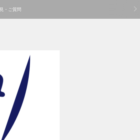
見・ご質問