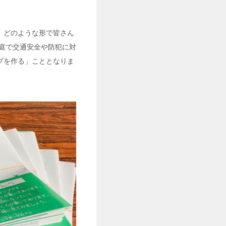
、どのような形で皆さん
庭で交通安全や防犯に対
プを作る」こととなりま