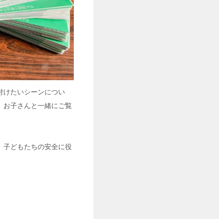
付けたいシーンについ
。お子さんと一緒にご覧
。子どもたちの安全に役