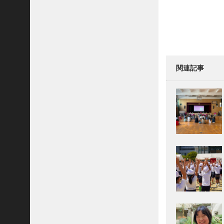
navigati
2024
年11
月
2024
年10
関連記事
月
2024
年9
月
2024
年4
月
2024
年3
月
2024
年1
月