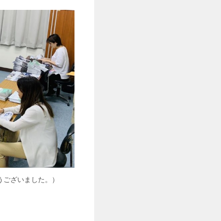
うございました。）