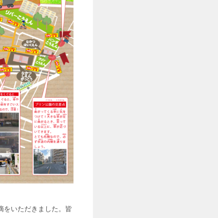
指摘をいただきました。皆